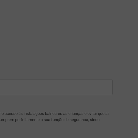
 acesso às instalações balneares às crianças e evitar que as
cumprem perfeitamente a sua função de segurança, sindo