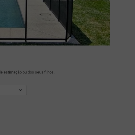
e estimação ou dos seus filhos.