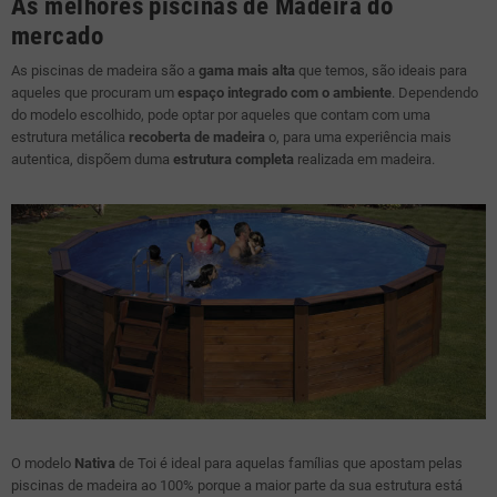
As melhores piscinas de Madeira do
mercado
As piscinas de madeira são a
gama mais alta
que temos, são ideais para
aqueles que procuram um
espaço integrado com o ambiente
. Dependendo
do modelo escolhido, pode optar por aqueles que contam com uma
estrutura metálica
recoberta de madeira
o, para uma experiência mais
autentica, dispõem duma
estrutura completa
realizada em madeira.
O modelo
Nativa
de Toi é ideal para aquelas famílias que apostam pelas
piscinas de madeira ao 100% porque a maior parte da sua estrutura está