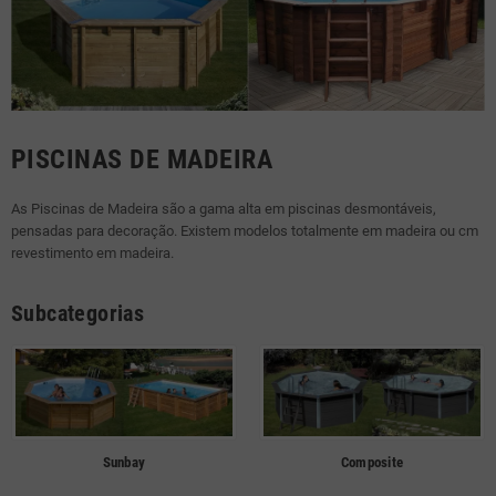
PISCINAS DE MADEIRA
As Piscinas de Madeira são a gama alta em piscinas desmontáveis,
pensadas para decoração. Existem modelos totalmente em madeira ou cm
revestimento em madeira.
Subcategorias
Sunbay
Composite