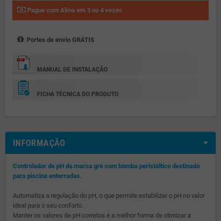
Pague com Alma em 3 ou 4 vezes
Portes de envio GRÁTIS
MANUAL DE INSTALAÇÃO
FICHA TÉCNICA DO PRODUTO
INFORMAÇÃO
Controlador de pH da marca gre com bomba peristáltico destinado
para piscina enterradas.
Automatiza a regulação do pH, o que permite estabilizar o pH no valor
ideal para o seu conforto.
Manter os valores de pH corretos é a melhor forma de otimizar a