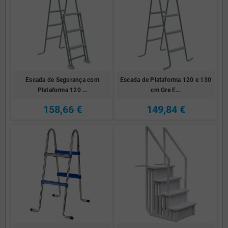
Escada de Segurança com
Escada de Plataforma 120 e 130
Plataforma 120 …
cm Gre E…
158,66 €
149,84 €