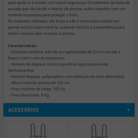
para ajudá-lo a aceder com maior segurança. Os extremos da base da
escada que vão desde o interior da piscina, estão cobertos com um
material esponjoso para proteger o forro.
Os materiais utilizados são leves e não é necessário realizar um
grande esforço para movê-la, podendo retirá-la à conveniência para
evitar o acesso das crianças à piscina.
Características:
- Estrutura metálica: tubo de aço galvanizado de 25 mm lacado a
branco com 1 mm de espessura.
- Número de degraus: 8 com superfície rugosa para evitar
deslizamentos.
- Material degraus: polipropileno com proteção de raios ultravioleta.
- Altura máxima: piscina de 120 cm.
- Peso máximo de carga: 100 Kg.
- Peso da escada: 8 Kg.
ACESSÓRIOS