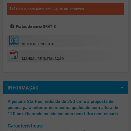
Pague com Alma em 3, 4, 10 ou 12 vezes
Portes de envio GRÁTIS
VÍDEO DE PRODUTO
MANUAL DE INSTALAÇÃO
INFORMAÇÃO
A piscina StarPool redonda de 350 cm é a proposta de
piscina para enterrar de máxima qualidade com altura de
120 cm. Os modelos não incluem nem filtro nem escada.
Características: