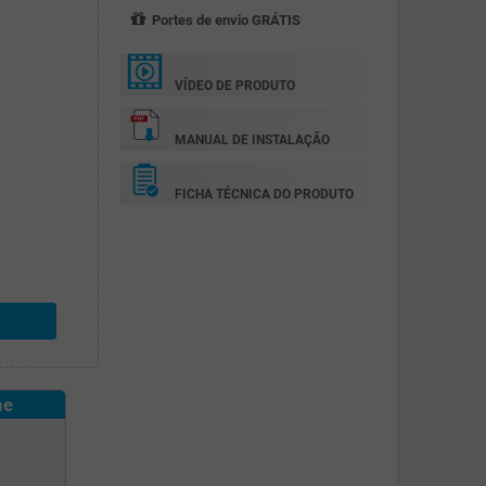
Portes de envio GRÁTIS
VÍDEO DE PRODUTO
MANUAL DE INSTALAÇÃO
FICHA TÉCNICA DO PRODUTO
ne