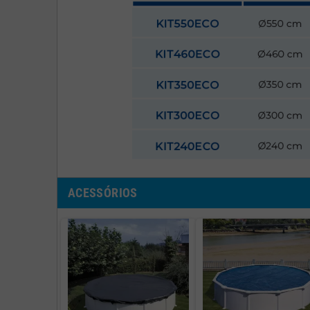
ACESSÓRIOS