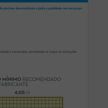
 de piscinas desmontáveis e junta a qualidade com um preço
nivelada é necessária, recomenda-se seguir as instruções