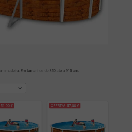
 em madeira. Em tamanhos de 350 até a 915 cm.
-51,00 €
OFERTA! -57,00 €