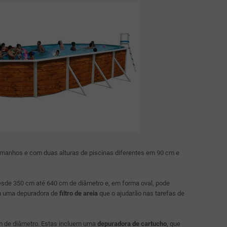
manhos e com duas alturas de piscinas diferentes em 90 cm e
de 350 cm até 640 cm de diâmetro e, em forma oval, pode
m uma depuradora de
filtro de areia
que o ajudarão nas tarefas de
 de diâmetro. Estas incluem uma
depuradora de cartucho
, que