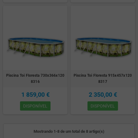
Piscina Toi Floresta 730x366x120
Piscina Toi Floresta 915x457x120
8316
8317
1 859,00 €
2 350,00 €
DISPONÍVEL
DISPONÍVEL
Mostrando 1-8 de um total de 8 artigo(s)