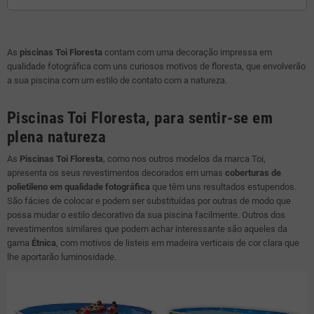
As
piscinas Toi Floresta
contam com uma decoração impressa em
qualidade fotográfica com uns curiosos motivos de floresta, que envolverão
a sua piscina com um estilo de contato com a natureza.
Piscinas Toi Floresta, para sentir-se em
plena natureza
As
Piscinas Toi Floresta
, como nos outros modelos da marca Toi,
apresenta os seus revestimentos decorados em umas
coberturas de
polietileno em qualidade fotográfica
que têm uns resultados estupendos.
São fácies de colocar e podem ser substituídas por outras de modo que
possa mudar o estilo decorativo da sua piscina facilmente. Outros dos
revestimentos similares que podem achar interessante são aqueles da
gama
Étnica
, com motivos de listeis em madeira verticais de cor clara que
lhe aportarão luminosidade.