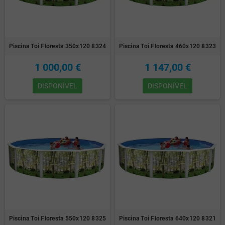
Piscina Toi Floresta 350x120 8324
Piscina Toi Floresta 460x120 8323
1 000,00 €
1 147,00 €
DISPONÍVEL
DISPONÍVEL
Piscina Toi Floresta 550x120 8325
Piscina Toi Floresta 640x120 8321