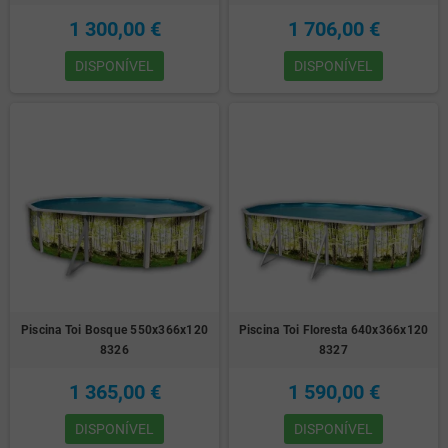
1 300,00 €
1 706,00 €
DISPONÍVEL
DISPONÍVEL
Piscina Toi Bosque 550x366x120
Piscina Toi Floresta 640x366x120
8326
8327
1 365,00 €
1 590,00 €
DISPONÍVEL
DISPONÍVEL