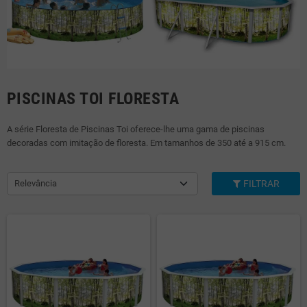
PISCINAS TOI FLORESTA
A série Floresta de Piscinas Toi oferece-lhe uma gama de piscinas
decoradas com imitação de floresta. Em tamanhos de 350 até a 915 cm.
Relevância
FILTRAR