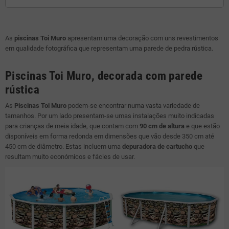
As
piscinas Toi Muro
apresentam uma decoração com uns revestimentos
em qualidade fotográfica que representam uma parede de pedra rústica.
Piscinas Toi Muro, decorada com parede
rústica
As
Piscinas Toi Muro
podem-se encontrar numa vasta variedade de
tamanhos. Por um lado presentam-se umas instalações muito indicadas
para crianças de meia idade, que contam com
90 cm de altura
e que estão
disponíveis em forma redonda em dimensões que vão desde 350 cm até
450 cm de diâmetro. Estas incluem uma
depuradora de cartucho
que
resultam muito económicos e fácies de usar.