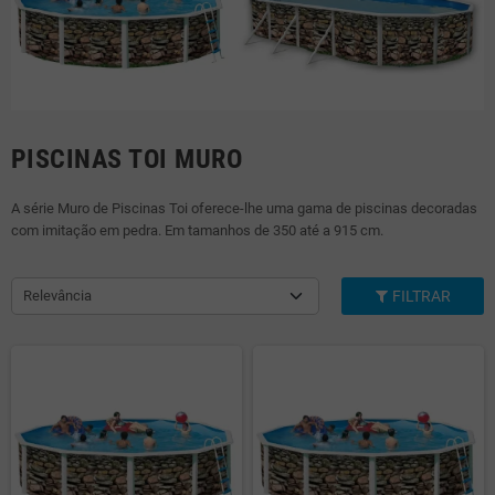
PISCINAS TOI MURO
A série Muro de Piscinas Toi oferece-lhe uma gama de piscinas decoradas
com imitação em pedra. Em tamanhos de 350 até a 915 cm.
Relevância
FILTRAR