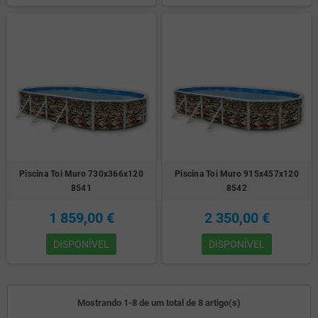
Piscina Toi Muro 730x366x120
Piscina Toi Muro 915x457x120
8541
8542
1 859,00 €
2 350,00 €
DISPONÍVEL
DISPONÍVEL
Mostrando 1-8 de um total de 8 artigo(s)