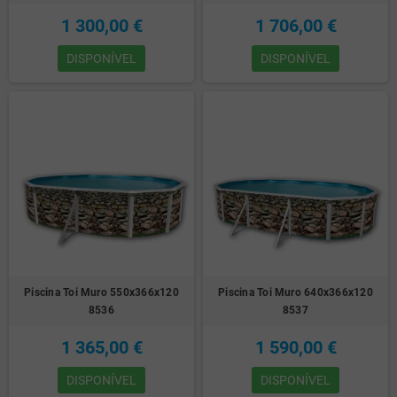
1 300,00 €
1 706,00 €
DISPONÍVEL
DISPONÍVEL
Piscina Toi Muro 550x366x120
Piscina Toi Muro 640x366x120
8536
8537
1 365,00 €
1 590,00 €
DISPONÍVEL
DISPONÍVEL