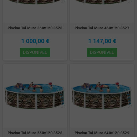
Piscina Toi Muro 350x120 8526
Piscina Toi Muro 460x120 8527
1 000,00 €
1 147,00 €
DISPONÍVEL
DISPONÍVEL
Piscina Toi Muro 550x120 8528
Piscina Toi Muro 640x120 8529