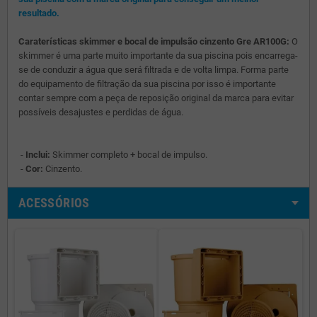
resultado.
Caraterísticas skimmer e bocal de impulsão cinzento Gre AR100G:
O
skimmer é uma parte muito importante da sua piscina pois encarrega-
se de conduzir a água que será filtrada e de volta limpa. Forma parte
do equipamento de filtração da sua piscina por isso é importante
contar sempre com a peça de reposição original da marca para evitar
possíveis desajustes e perdidas de água.
-
Inclui:
Skimmer completo + bocal de impulso.
-
Cor:
Cinzento.
ACESSÓRIOS