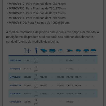
- MPROV610:
Para Piscinas de 610x375 cm.
- MPROV730:
Para Piscinas de 730x375 cm.
- MPROV810:
Para Piscinas de 810x470 cm.
- MPROV915:
Para Piscinas de 915x470 cm.
- MPROV1100:
Para Piscinas de 1000x550 cm.
A medida mostrada é da piscina para o qual este artigo é destinado. A
medição real do produto será baseada nos critérios do fabricante,
sendo diferente da medição da piscina.