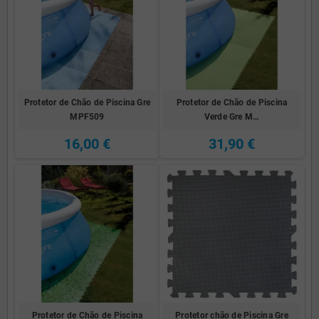
Protetor de Chão de Piscina Gre
Protetor de Chão de Piscina
MPF509
Verde Gre M…
16,00 €
31,90 €
Protetor de Chão de Piscina
Protetor chão de Piscina Gre