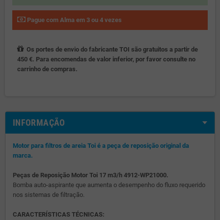
Pague com Alma em 3 ou 4 vezes
Os portes de envio do fabricante TOI são gratuitos a partir de
450 €. Para encomendas de valor inferior, por favor consulte no
carrinho de compras.
INFORMAÇÃO
Motor para filtros de areia Toi é a peça de reposição original da
marca.
Peças de Reposição Motor Toi 17 m3/h 4912-WP21000.
Bomba auto-aspirante que aumenta o desempenho do fluxo requerido
nos sistemas de filtração.
CARACTERÍSTICAS TÉCNICAS: