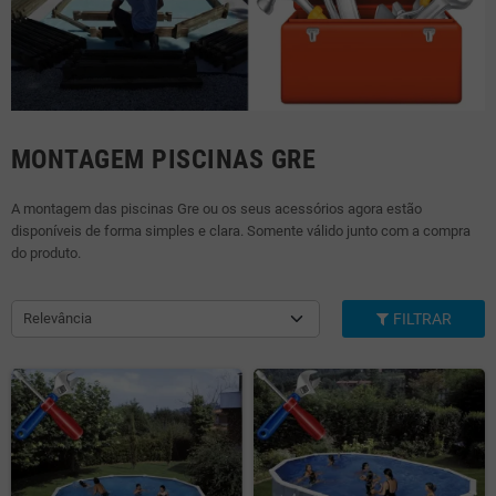
MONTAGEM PISCINAS GRE
A montagem das piscinas Gre ou os seus acessórios agora estão
disponíveis de forma simples e clara. Somente válido junto com a compra
do produto.
Relevância
FILTRAR