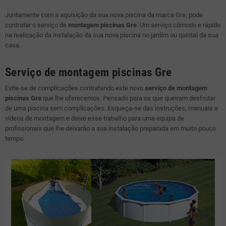
Juntamente com a aquisição da sua nova piscina da marca Gre, pode
contratar o serviço de
montagem piscinas Gre
. Um serviço cómodo e rápido
na realização da instalação da sua nova piscina no jardim ou quintal da sua
casa.
Serviço de montagem piscinas Gre
Evite-se de complicações contratando este novo
serviço de montagem
piscinas Gre
que lhe oferecemos. Pensado para os que queiram desfrutar
de uma piscina sem complicações. Esqueça-se das instruções, manuais e
vídeos de montagem e deixe esse trabalho para uma equipa de
profissionais que lhe deixarão a sua instalação preparada em muito pouco
tempo.