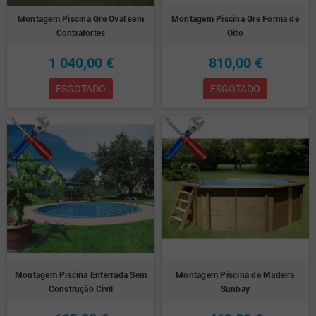
Montagem Piscina Gre Oval sem
Montagem Piscina Gre Forma de
Contrafortes
Oito
1 040,00 €
810,00 €
ESGOTADO
ESGOTADO
Montagem Piscina Enterrada Sem
Montagem Piscina de Madeira
Construção Civil
Sunbay