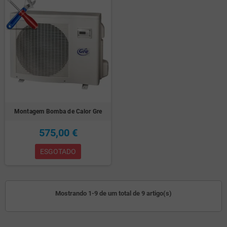
Montagem Bomba de Calor Gre
575,00 €
ESGOTADO
Mostrando 1-9 de um total de 9 artigo(s)