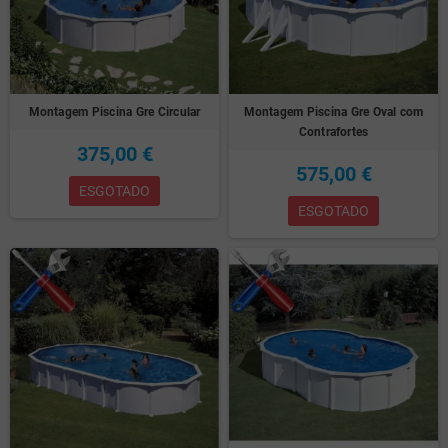
Montagem Piscina Gre Circular
Montagem Piscina Gre Oval com
Contrafortes
375,00 €
575,00 €
ESGOTADO
ESGOTADO