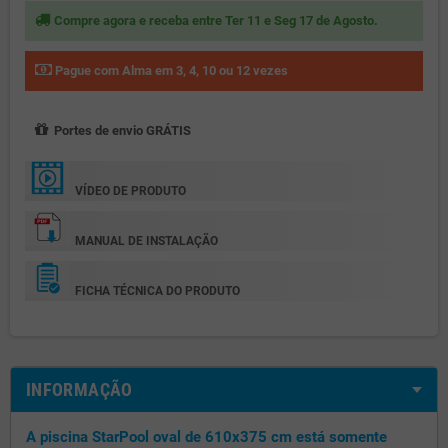
Compre agora e receba entre Ter 11 e Seg 17 de Agosto.
Pague com Alma em 3, 4, 10 ou 12 vezes
Portes de envio GRÁTIS
VÍDEO DE PRODUTO
MANUAL DE INSTALAÇÃO
FICHA TÉCNICA DO PRODUTO
INFORMAÇÃO
A piscina StarPool oval de 610x375 cm está somente